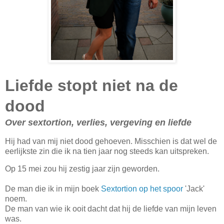
Liefde stopt niet na de
dood
Over sextortion, verlies, vergeving en liefde
Hij had van mij niet dood gehoeven. Misschien is dat wel de
eerlijkste zin die ik na tien jaar nog steeds kan uitspreken.
Op 15 mei zou hij zestig jaar zijn geworden.
De man die ik in mijn boek
Sextortion op het spoor
'Jack'
noem.
De man van wie ik ooit dacht dat hij de liefde van mijn leven
was.