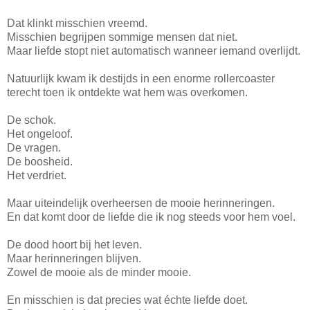
Dat klinkt misschien vreemd.
Misschien begrijpen sommige mensen dat niet.
Maar liefde stopt niet automatisch wanneer iemand overlijdt.
Natuurlijk kwam ik destijds in een enorme rollercoaster
terecht toen ik ontdekte wat hem was overkomen.
De schok.
Het ongeloof.
De vragen.
De boosheid.
Het verdriet.
Maar uiteindelijk overheersen de mooie herinneringen.
En dat komt door de liefde die ik nog steeds voor hem voel.
De dood hoort bij het leven.
Maar herinneringen blijven.
Zowel de mooie als de minder mooie.
En misschien is dat precies wat échte liefde doet.