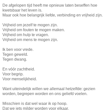
De afgelopen tijd heeft me opnieuw laten beseffen hoe
kwetsbaar het leven is.
Maar ook hoe belangrijk liefde, verbinding en vrijheid zijn.
Vrijheid om jezelf te mogen zijn.
Vrijheid om fouten te mogen maken.
Vrijheid om hulp te vragen.
Vrijheid om mens te mogen zijn.
Ik ben voor vrede.
Tegen geweld.
Tegen dwang.
En vóór zachtheid.
Voor begrip.
Voor menselijkheid.
Want uiteindelijk willen we allemaal hetzelfde: gezien
worden, begrepen worden en ons geliefd voelen.
Misschien is dat wel waar ik op hoop.
Dat we iets milder worden voor elkaar.