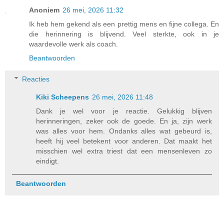
Anoniem
26 mei, 2026 11:32
Ik heb hem gekend als een prettig mens en fijne collega. En
die herinnering is blijvend. Veel sterkte, ook in je
waardevolle werk als coach.
Beantwoorden
Reacties
Kiki Scheepens
26 mei, 2026 11:48
Dank je wel voor je reactie. Gelukkig blijven
herinneringen, zeker ook de goede. En ja, zijn werk
was alles voor hem. Ondanks alles wat gebeurd is,
heeft hij veel betekent voor anderen. Dat maakt het
misschien wel extra triest dat een mensenleven zo
eindigt.
Beantwoorden