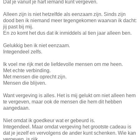
Dat je vanuit je hart iemand kunt vergeven.
Alleen zijn is niet hetzelfde als eenzaam zijn. Sinds zijn
dood ben ik niemand meer tegengekomen waarvan ik dacht:
jij past bij mij.
En zo komt het dus dat ik inmiddels al tien jaar alleen ben.
Gelukkig ben ik niet eenzaam.
Integendeel zelfs.
Ik voel me rijk met de liefdevolle mensen om me heen.
Met echte verbinding.
Met mensen die oprecht zijn.
Mensen die blijven.
Want vergeving is alles. Het is mij gelukt om niet alleen hem
te vergeven, maar ook de mensen die hem dit hebben
aangedaan.
Niet omdat ik goedkeur wat er gebeurd is.
Integendeel. Maar omdat vergeving het grootste cadeau is
dat je jezelf en vervolgens de ander kunt schenken. Wie kan
vergeven, is rijk.