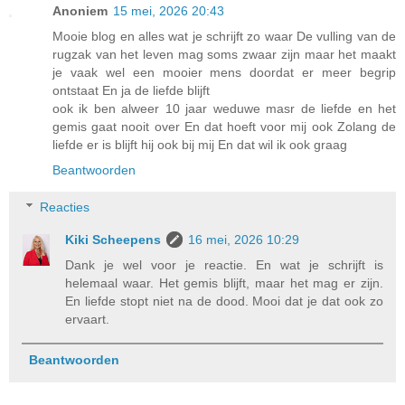
Anoniem
15 mei, 2026 20:43
Mooie blog en alles wat je schrijft zo waar De vulling van de
rugzak van het leven mag soms zwaar zijn maar het maakt
je vaak wel een mooier mens doordat er meer begrip
ontstaat En ja de liefde blijft
ook ik ben alweer 10 jaar weduwe masr de liefde en het
gemis gaat nooit over En dat hoeft voor mij ook Zolang de
liefde er is blijft hij ook bij mij En dat wil ik ook graag
Beantwoorden
Reacties
Kiki Scheepens
16 mei, 2026 10:29
Dank je wel voor je reactie. En wat je schrijft is
helemaal waar. Het gemis blijft, maar het mag er zijn.
En liefde stopt niet na de dood. Mooi dat je dat ook zo
ervaart.
Beantwoorden