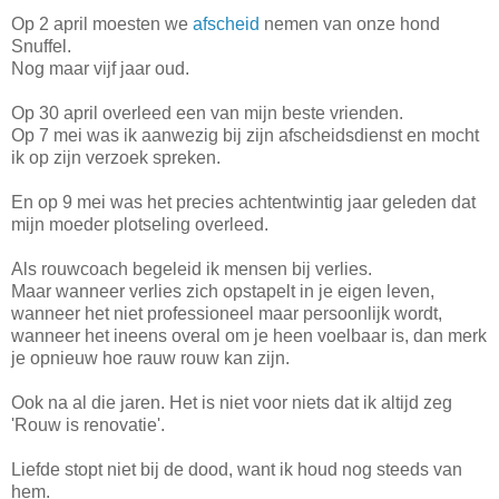
Op 2 april moesten we
afscheid
nemen van onze hond
Snuffel.
Nog maar vijf jaar oud.
Op 30 april overleed een van mijn beste vrienden.
Op 7 mei was ik aanwezig bij zijn afscheidsdienst en mocht
ik op zijn verzoek spreken.
En op 9 mei was het precies achtentwintig jaar geleden dat
mijn moeder plotseling overleed.
Als rouwcoach begeleid ik mensen bij verlies.
Maar wanneer verlies zich opstapelt in je eigen leven,
wanneer het niet professioneel maar persoonlijk wordt,
wanneer het ineens overal om je heen voelbaar is, dan merk
je opnieuw hoe rauw rouw kan zijn.
Ook na al die jaren. Het is niet voor niets dat ik altijd zeg
'Rouw is renovatie'.
Liefde stopt niet bij de dood, want ik houd nog steeds van
hem.