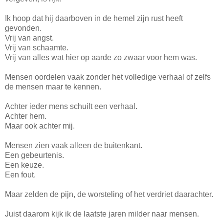
Ik hoop dat hij daarboven in de hemel zijn rust heeft
gevonden.
Vrij van angst.
Vrij van schaamte.
Vrij van alles wat hier op aarde zo zwaar voor hem was.
Mensen oordelen vaak zonder het volledige verhaal of zelfs
de mensen maar te kennen.
Achter ieder mens schuilt een verhaal.
Achter hem.
Maar ook achter mij.
Mensen zien vaak alleen de buitenkant.
Een gebeurtenis.
Een keuze.
Een fout.
Maar zelden de pijn, de worsteling of het verdriet daarachter.
Juist daarom kijk ik de laatste jaren milder naar mensen.