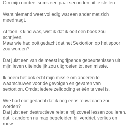
Om mijn oordeel soms een paar seconden uit te stellen.
Want niemand weet volledig wat een ander met zich
meedraagt.
Al toen ik kind was, wist ik dat ik ooit een boek zou
schrijven.
Maar wie had ooit gedacht dat het Sextortion op het spoor
zou worden?
Dat juist een van de meest ingrijpende gebeurtenissen uit
mijn leven uiteindelijk zou uitgroeien tot een missie.
Ik noem het ook echt mijn missie om anderen te
waarschuwen voor de gevolgen en gevaren van
sextortion. Omdat iedere zelfdoding er één te veel is.
Wie had ooit gedacht dat ik nog eens rouwcoach zou
worden?
Dat juist een destructieve relatie mij zoveel lessen zou leren,
dat ik anderen nu mag begeleiden bij verdriet, verlies en
rouw.