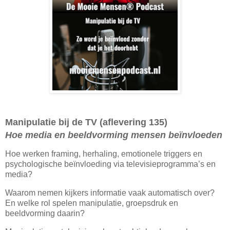
Manipulatie bij de TV (aflevering 135)
Hoe media en beeldvorming mensen beïnvloeden
Hoe werken framing, herhaling, emotionele triggers en
psychologische beïnvloeding via televisieprogramma’s en
media?
Waarom nemen kijkers informatie vaak automatisch over?
En welke rol spelen manipulatie, groepsdruk en
beeldvorming daarin?