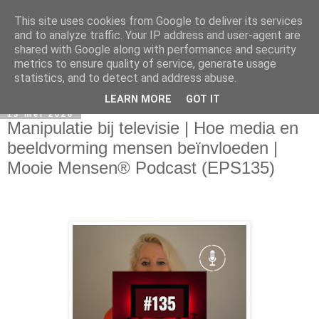
This site uses cookies from Google to deliver its services
and to analyze traffic. Your IP address and user-agent are
shared with Google along with performance and security
metrics to ensure quality of service, generate usage
statistics, and to detect and address abuse.
LEARN MORE
GOT IT
13 mei 2026
Manipulatie bij televisie | Hoe media en
beeldvorming mensen beïnvloeden |
Mooie Mensen® Podcast (EPS135)