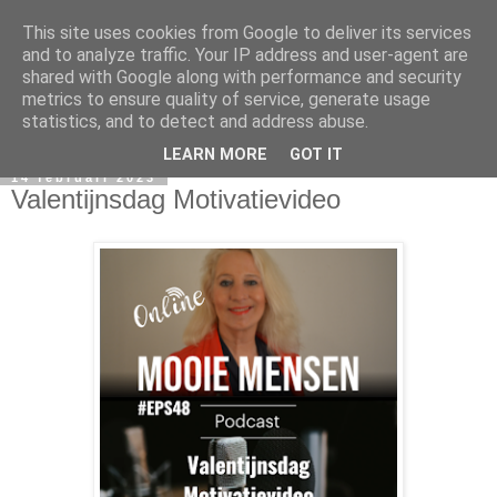
This site uses cookies from Google to deliver its services
and to analyze traffic. Your IP address and user-agent are
shared with Google along with performance and security
metrics to ensure quality of service, generate usage
statistics, and to detect and address abuse.
LEARN MORE
GOT IT
14 februari 2023
Valentijnsdag Motivatievideo