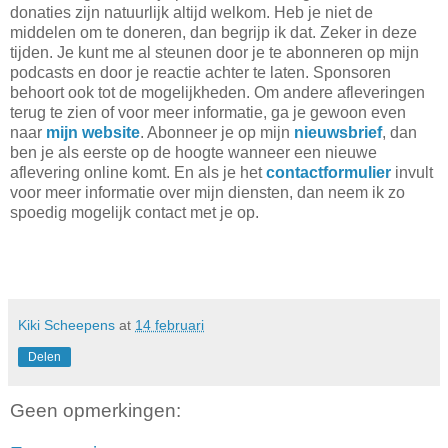
donaties zijn natuurlijk altijd welkom. Heb je niet de
middelen om te doneren, dan begrijp ik dat. Zeker in deze
tijden. Je kunt me al steunen door je te abonneren op mijn
podcasts en door je reactie achter te laten. Sponsoren
behoort ook tot de mogelijkheden. Om andere afleveringen
terug te zien of voor meer informatie, ga je gewoon even
naar
mijn website
. Abonneer je op mijn
nieuwsbrief
, dan
ben je als eerste op de hoogte wanneer een nieuwe
aflevering online komt. En als je het
contactformulier
invult
voor meer informatie over mijn diensten, dan neem ik zo
spoedig mogelijk contact met je op.
Kiki Scheepens
at
14 februari
Delen
Geen opmerkingen: