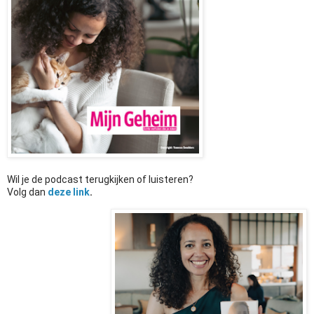
Wil je de podcast terugkijken of luisteren? 
Volg dan 
deze link
. 