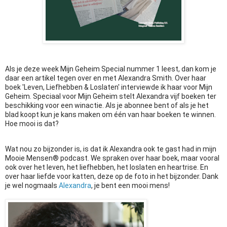
Als je deze week Mijn Geheim Special nummer 1 leest, dan kom je 
daar een artikel tegen over en met Alexandra Smith. 
Over haar 
boek 'Leven, Liefhebben & Loslaten' interviewde ik haar voor Mijn 
Geheim. Speciaal voor Mijn Geheim stelt Alexandra vijf boeken ter 
beschikking voor een winactie. Als je abonnee bent of als je het 
blad koopt kun je kans maken om één van haar boeken te winnen. 
Hoe mooi is dat?   
Wat nou zo bijzonder is, is dat ik Alexandra ook te gast had in mijn 
Mooie Mensen® podcast. We spraken over haar boek, maar vooral 
ook over het leven, het liefhebben, het loslaten en heartrise. En 
over haar liefde voor katten, deze op de foto in het bijzonder. Dank 
je wel nogmaals 
Alexandra