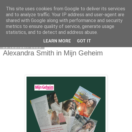
This site uses cookies from Google to deliver its services
and to analyze traffic. Your IP address and user-agent are
shared with Google along with performance and security
metrics to ensure quality of service, generate usage
statistics, and to detect and address abuse.
LEARN MORE
GOT IT
09 februari 2023
Alexandra Smith in Mijn Geheim