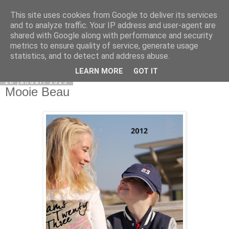
This site uses cookies from Google to deliver its services
and to analyze traffic. Your IP address and user-agent are
shared with Google along with performance and security
metrics to ensure quality of service, generate usage
statistics, and to detect and address abuse.
LEARN MORE
GOT IT
20 januari 2023
Mooie Beau