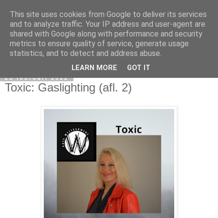
This site uses cookies from Google to deliver its services
and to analyze traffic. Your IP address and user-agent are
shared with Google along with performance and security
metrics to ensure quality of service, generate usage
statistics, and to detect and address abuse.
LEARN MORE
GOT IT
23 februari 2022
Toxic: Gaslighting (afl. 2)