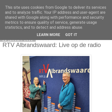
This site uses cookies from Google to deliver its services
and to analyze traffic. Your IP address and user-agent are
shared with Google along with performance and security
metrics to ensure quality of service, generate usage
statistics, and to detect and address abuse.
LEARN MORE
GOT IT
24 januari 2022
RTV Albrandswaard: Live op de radio