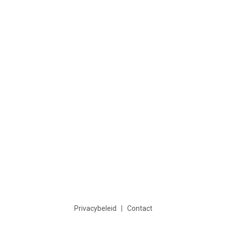
Privacybeleid
|
Contact