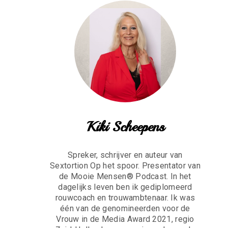
Kiki Scheepens
Spreker, schrijver en auteur van
Sextortion Op het spoor. Presentator van
de Mooie Mensen® Podcast. In het
dagelijks leven ben ik gediplomeerd
rouwcoach en trouwambtenaar. Ik was
één van de genomineerden voor de
Vrouw in de Media Award 2021, regio