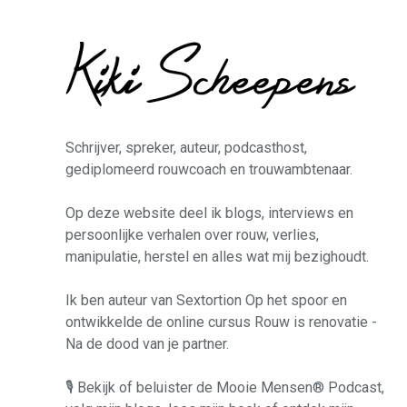
Schrijver, spreker, auteur, podcasthost,
gediplomeerd rouwcoach en trouwambtenaar.
Op deze website deel ik blogs, interviews en
persoonlijke verhalen over rouw, verlies,
manipulatie, herstel en alles wat mij bezighoudt.
Ik ben auteur van
Sextortion Op het spoor
en
ontwikkelde de online cursus
Rouw is renovatie -
Na de dood van je partner
.
🎙️ Bekijk of beluister de Mooie Mensen® Podcast,