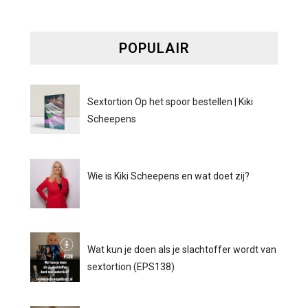
POPULAIR
Sextortion Op het spoor bestellen | Kiki
Scheepens
Wie is Kiki Scheepens en wat doet zij?
Wat kun je doen als je slachtoffer wordt van
sextortion (EPS138)