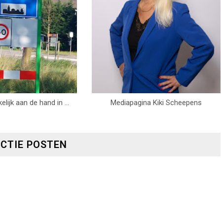
elijk aan de hand in ...
Mediapagina Kiki Scheepens
ACTIE POSTEN