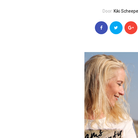
Door:
Kiki Scheep