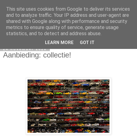
This site uses cookies from Google to deliver its services
and to analyze traffic. Your IP address and user-agent are
shared with Google along with performance and security
metrics to ensure quality of service, generate usage
statistics, and to detect and address abuse.
LEARN MORE
GOT IT
24 november 2020
Aanbieding: collectie!