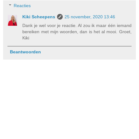
Reacties
Kiki Scheepens
25 november, 2020 13:46
Dank je wel voor je reactie. Al zou ik maar één iemand
bereiken met mijn woorden, dan is het al mooi. Groet,
Kiki
Beantwoorden