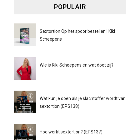
POPULAIR
Sextortion Op het spoor bestellen | Kiki
Scheepens
Wie is Kiki Scheepens en wat doet zij?
Wat kun je doen als je slachtoffer wordt van
sextortion (EPS138)
Hoe werkt sextortion? (EPS137)