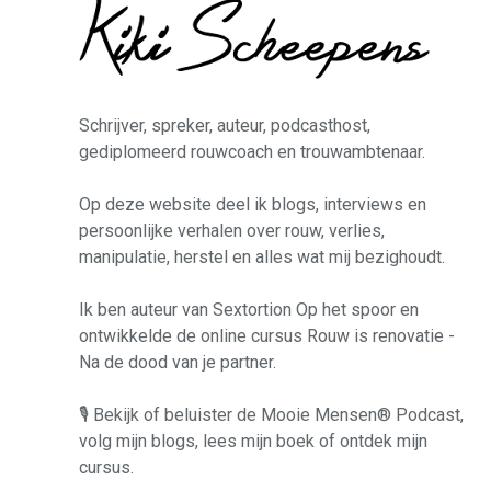
Schrijver, spreker, auteur, podcasthost,
gediplomeerd rouwcoach en trouwambtenaar.
Op deze website deel ik blogs, interviews en
persoonlijke verhalen over rouw, verlies,
manipulatie, herstel en alles wat mij bezighoudt.
Ik ben auteur van
Sextortion Op het spoor
en
ontwikkelde de online cursus
Rouw is renovatie -
Na de dood van je partner
.
🎙️ Bekijk of beluister de Mooie Mensen® Podcast,
volg mijn blogs, lees mijn boek of ontdek mijn
cursus.