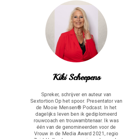
Kiki Scheepens
Spreker, schrijver en auteur van
Sextortion Op het spoor. Presentator van
de Mooie Mensen® Podcast. In het
dagelijks leven ben ik gediplomeerd
rouwcoach en trouwambtenaar. Ik was
één van de genomineerden voor de
Vrouw in de Media Award 2021, regio