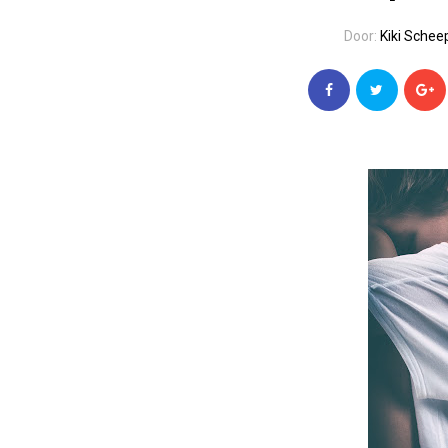
Door:
Kiki Schee