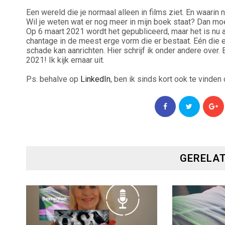
Een wereld die je normaal alleen in films ziet. En waarin ni
Wil je weten wat er nog meer in mijn boek staat? Dan moet
Op 6 maart 2021 wordt het gepubliceerd, maar het is nu 
chantage in de meest erge vorm die er bestaat. Eén die 
schade kan aanrichten. Hier schrijf ik onder andere over. 
2021! Ik kijk ernaar uit.
Ps. behalve op
LinkedIn
, ben ik sinds kort ook te vinden
GERELAT