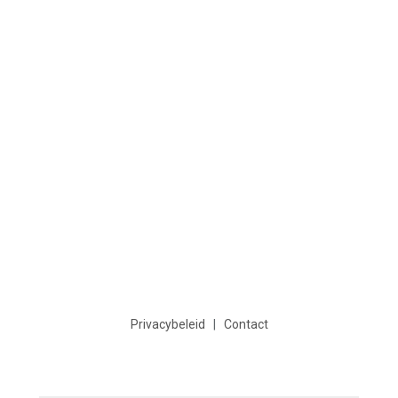
Privacybeleid
|
Contact