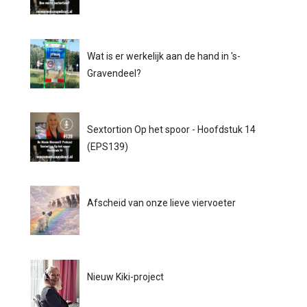
Wat is er werkelijk aan de hand in 's-
Gravendeel?
Sextortion Op het spoor - Hoofdstuk 14
(EPS139)
Afscheid van onze lieve viervoeter
Nieuw Kiki-project