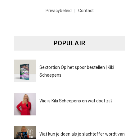
Privacybeleid
|
Contact
POPULAIR
Sextortion Op het spoor bestellen | Kiki
Scheepens
Wie is Kiki Scheepens en wat doet zij?
Wat kun je doen als je slachtoffer wordt van