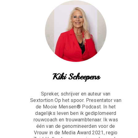
Kiki Scheepens
Spreker, schrijver en auteur van
Sextortion Op het spoor. Presentator van
de Mooie Mensen® Podcast. In het
dagelijks leven ben ik gediplomeerd
rouwcoach en trouwambtenaar. Ik was
één van de genomineerden voor de
Vrouw in de Media Award 2021, regio