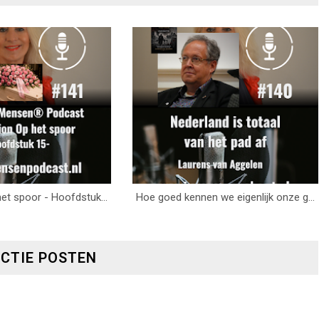
et spoor - Hoofdstuk...
Hoe goed kennen we eigenlijk onze g...
ACTIE POSTEN