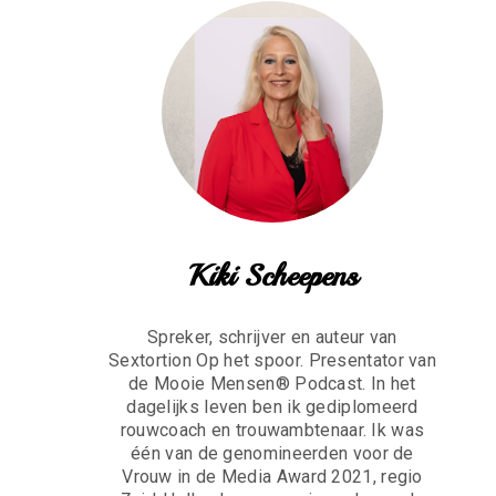
Kiki Scheepens
Spreker, schrijver en auteur van
Sextortion Op het spoor. Presentator van
de Mooie Mensen® Podcast. In het
dagelijks leven ben ik gediplomeerd
rouwcoach en trouwambtenaar. Ik was
één van de genomineerden voor de
Vrouw in de Media Award 2021, regio