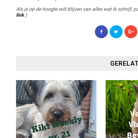
Als je op de hoogte wilt blijven van alles wat ik schrijf,
link
.)
GERELAT