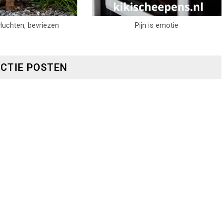
luchten, bevriezen
Pijn is emotie
ACTIE POSTEN