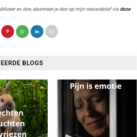
 publiceer en doe, abonneer je dan op mijn nieuwsbrief via
deze
EERDE BLOGS