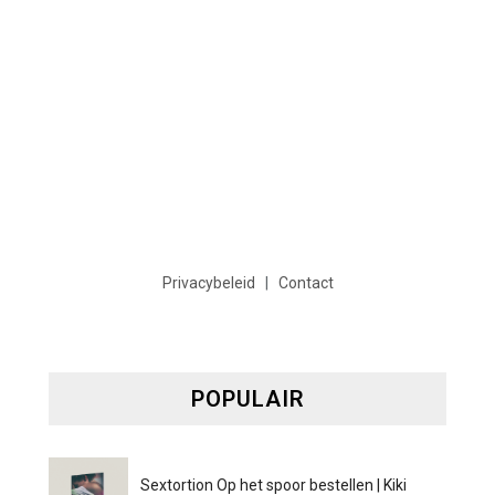
Privacybeleid
|
Contact
POPULAIR
Sextortion Op het spoor bestellen | Kiki