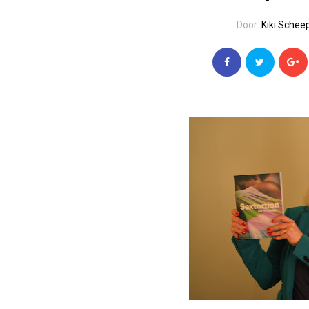
Door:
Kiki Schee