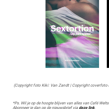
(Copyright foto Kiki: Van Zandt | Copyright coverfoto
*Ps. Wil je op de hoogte blijven van alles van Café Wel
Abonneer je dan op de nieuwsbrief via
deze link
.