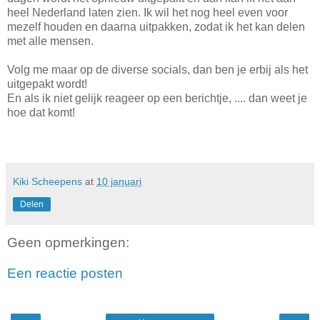
heel Nederland laten zien. Ik wil het nog heel even voor
mezelf houden en daarna uitpakken, zodat ik het kan delen
met alle mensen.
Volg me maar op de diverse socials, dan ben je erbij als het
uitgepakt wordt!
En als ik niet gelijk reageer op een berichtje, .... dan weet je
hoe dat komt!
Kiki Scheepens
at
10 januari
Delen
Geen opmerkingen:
Een reactie posten