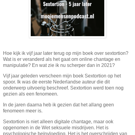
Hoe kijk ik vijf jaar later terug op mijn boek over sextortion?
Wat is er veranderd als het gaat om online chantage en
manipulatie? En wat zie ik nu scherper dan in 2021?
Vijf jaar geleden verscheen mijn boek Sextortion op het
spoor. Ik was de eerste Nederlandse auteur die dit
onderwerp uitvoerig beschreef. Sextortion werd toen nog
gezien als een fenomeen.
In de jaren daarna heb ik gezien dat het allang geen
fenomeen meer is.
Sextortion is niet alleen digitale chantage, maar ook
opgenomen in de Wet seksuele misdrijven. Het is
psychologische beïnvloeding. Het is het overschrijden van