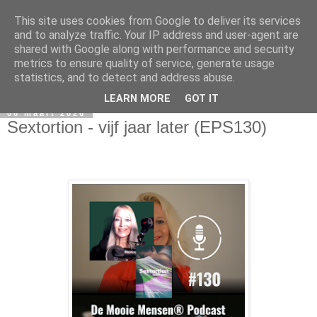
This site uses cookies from Google to deliver its services
and to analyze traffic. Your IP address and user-agent are
shared with Google along with performance and security
metrics to ensure quality of service, generate usage
statistics, and to detect and address abuse.
LEARN MORE
GOT IT
06 maart 2026
Sextortion - vijf jaar later (EPS130)