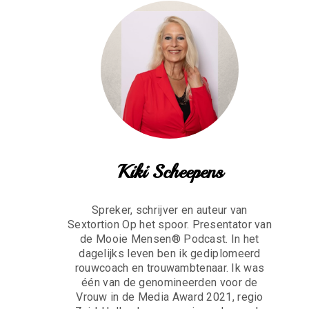
Kiki Scheepens
Spreker, schrijver en auteur van
Sextortion Op het spoor. Presentator van
de Mooie Mensen® Podcast. In het
dagelijks leven ben ik gediplomeerd
rouwcoach en trouwambtenaar. Ik was
één van de genomineerden voor de
Vrouw in de Media Award 2021, regio