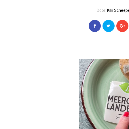
Door:
Kiki Scheep