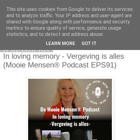
This site uses cookies from Google to deliver its services
and to analyze traffic. Your IP address and user-agent are
shared with Google along with performance and security
metrics to ensure quality of service, generate usage
statistics, and to detect and address abuse.
LEARN MORE
GOT IT
15 september 2024
In loving memory - Vergeving is alles
(Mooie Mensen® Podcast EPS91)