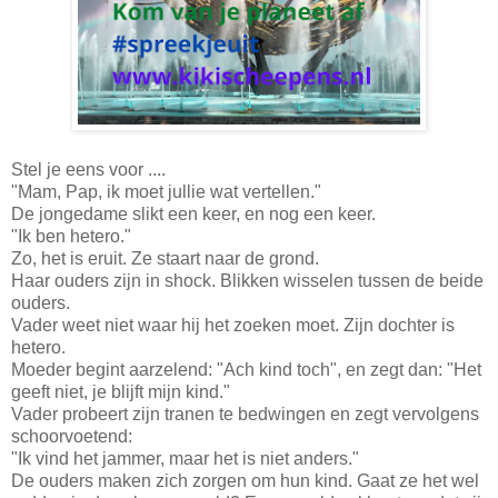
Stel je eens voor ....
"Mam, Pap, ik moet jullie wat vertellen."
De jongedame slikt een keer, en nog een keer.
"Ik ben hetero."
Zo, het is eruit. Ze staart naar de grond.
Haar ouders zijn in shock. Blikken wisselen tussen de beide
ouders.
Vader weet niet waar hij het zoeken moet. Zijn dochter is
hetero.
Moeder begint aarzelend: "Ach kind toch", en zegt dan: "Het
geeft niet, je blijft mijn kind."
Vader probeert zijn tranen te bedwingen en zegt vervolgens
schoorvoetend:
"Ik vind het jammer, maar het is niet anders."
De ouders maken zich zorgen om hun kind. Gaat ze het wel