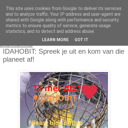
This site uses cookies from Google to deliver its services
and to analyze traffic. Your IP address and user-agent are
shared with Google along with performance and security
metrics to ensure quality of service, generate usage
statistics, and to detect and address abuse.
LEARN MORE
GOT IT
17 mei 2021
IDAHOBIT: Spreek je uit en kom van die
planeet af!